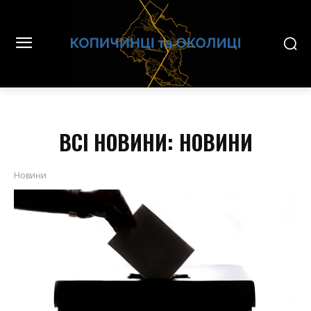
ВСІ НОВИНИ:
НОВИНИ
Новини