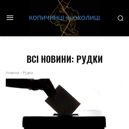
ВСІ НОВИНИ:
РУДКИ
Новини
Рудки