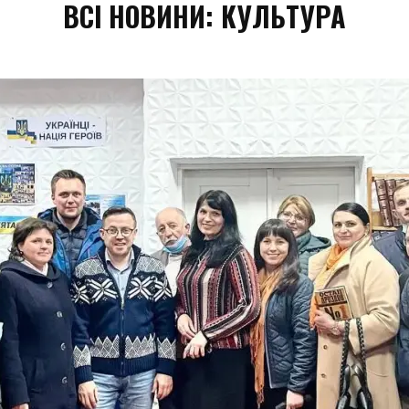
ВСІ НОВИНИ:
КУЛЬТУРА