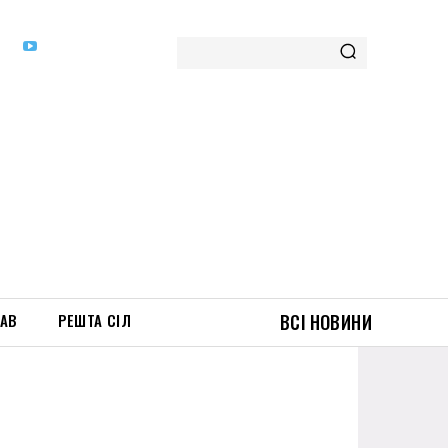
ТАВ
РЕШТА СІЛ
ВСІ НОВИНИ