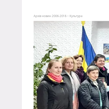
Архів новин 2006-2018
Культура