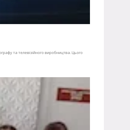
тографу та телевізійного виробництва. Цього