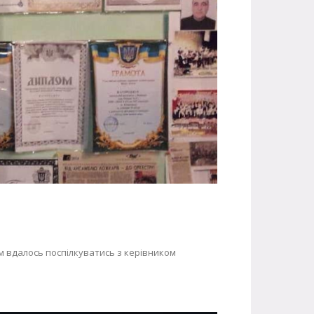
ам вдалось поспілкуватись з керівником