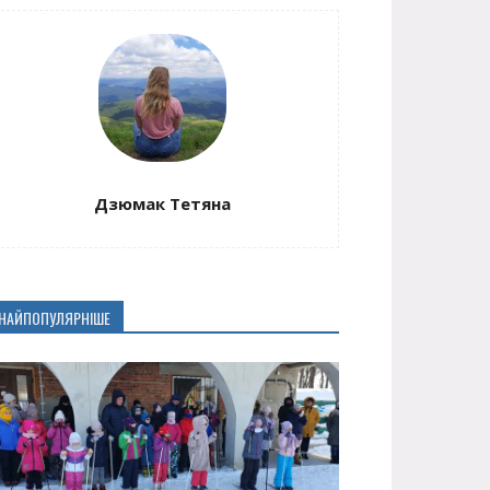
Дзюмак Тетяна
НАЙПОПУЛЯРНІШЕ