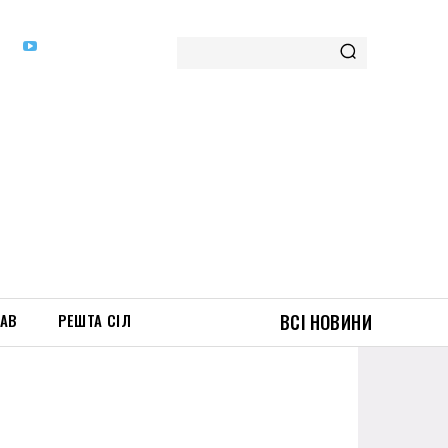
ТАВ
РЕШТА СІЛ
ВСІ НОВИНИ