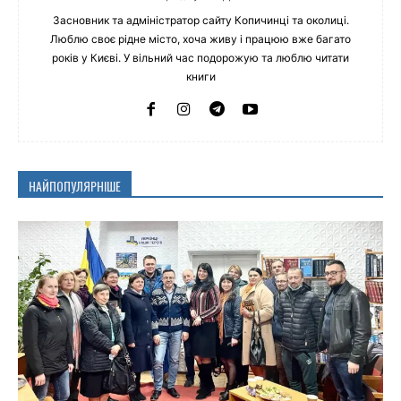
Засновник та адміністратор сайту Копичинці та околиці.
Люблю своє рідне місто, хоча живу і працюю вже багато
років у Києві. У вільний час подорожую та люблю читати
книги
НАЙПОПУЛЯРНІШЕ