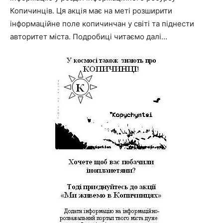
Копичинців. Ця акція має на меті розширити
інформаційне поле копичинчан у світі та піднести
авторитет міста. Подробиці читаємо далі…