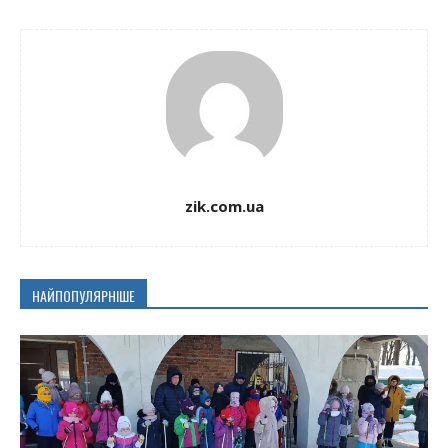
zik.com.ua
НАЙПОПУЛЯРНІШЕ