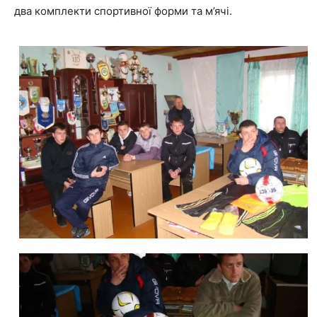
два комплекти спортивної форми та м’ячі.