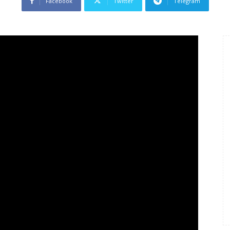
Facebook
Twitter
Telegram