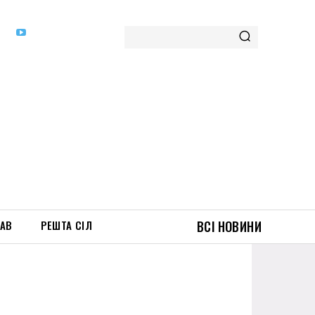
ТАВ
РЕШТА СІЛ
ВСІ НОВИНИ