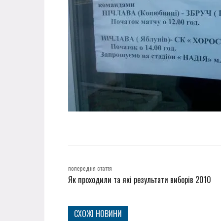
попередня стаття
Як проходили та які результати виборів 2010
СХОЖІ НОВИНИ