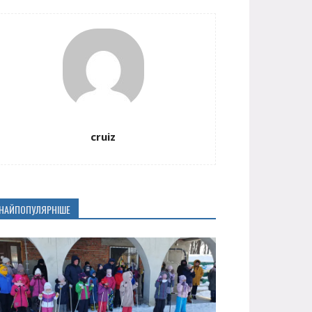
cruiz
НАЙПОПУЛЯРНІШЕ