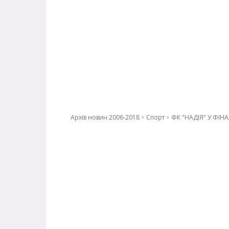
Архів новин 2006-2018
Спорт
ФК "НАДІЯ" У ФІНАЛ