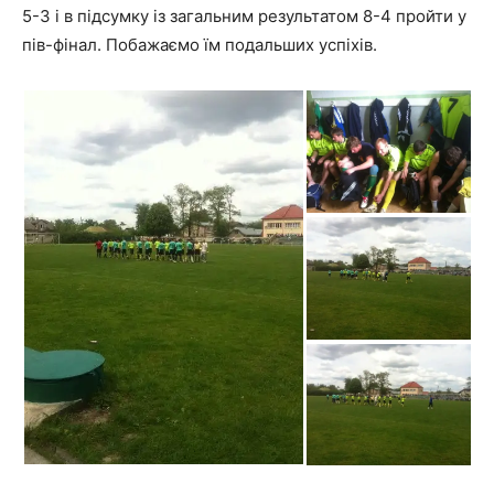
5-3 і в підсумку із загальним результатом 8-4 пройти у
пів-фінал. Побажаємо їм подальших успіхів.