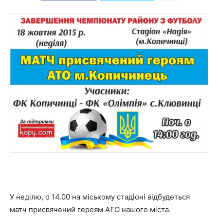
У неділю, о 14.00 на міському стадіоні відбудеться
матч присвячений героям АТО нашого міста.