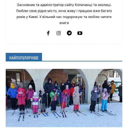
Засновник та адміністратор сайту Копичинці та околиці.
Люблю своє рідне місто, хоча живу і працюю вже багато
років у Києві. У вільний час подорожую та люблю читати
книги
НАЙПОПУЛЯРНІШЕ