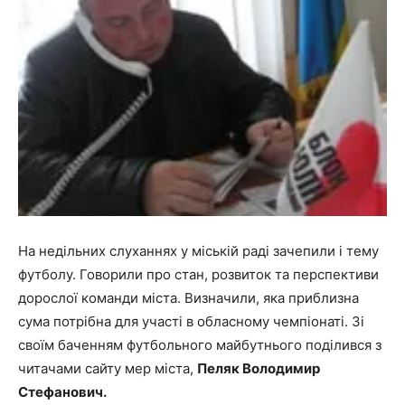
На недільних слуханнях у міській раді зачепили і тему
футболу. Говорили про стан, розвиток та перспективи
дорослої команди міста. Визначили, яка приблизна
сума потрібна для участі в обласному чемпіонаті. Зі
своїм баченням футбольного майбутнього поділився з
читачами сайту мер міста,
Пеляк Володимир
Стефанович.