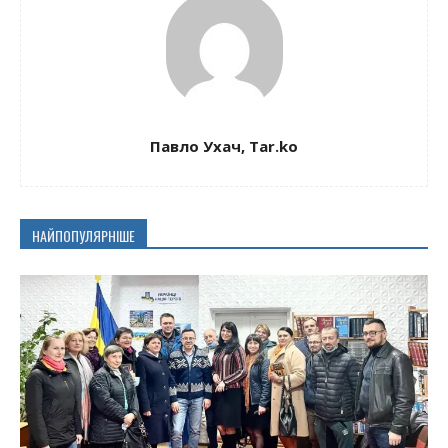
Павло Ухач, Таr.ko
НАЙПОПУЛЯРНІШЕ