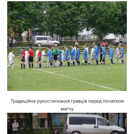
Традиційне рукостискання гравців перед початком
матчу