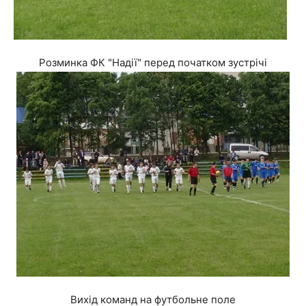
Розминка ФК "Надії" перед початком зустрічі
Вихід команд на футбольне поле