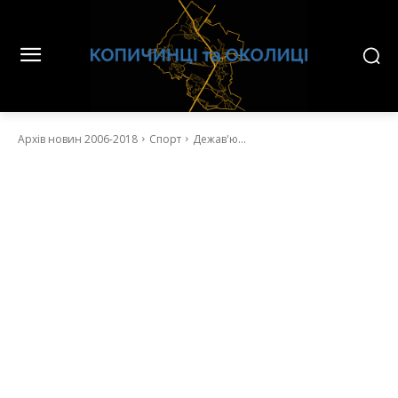
Архів новин 2006-2018
Спорт
Дежав'ю...