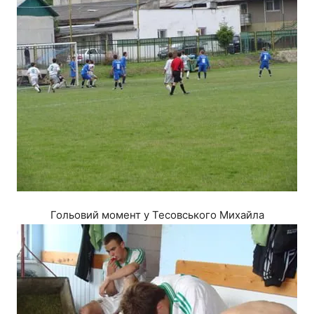
Гольовий момент у Тесовського Михайла