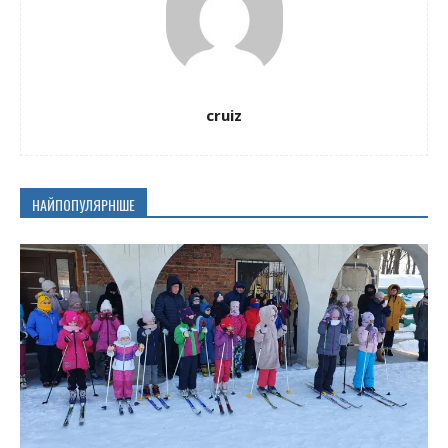
cruiz
НАЙПОПУЛЯРНІШЕ