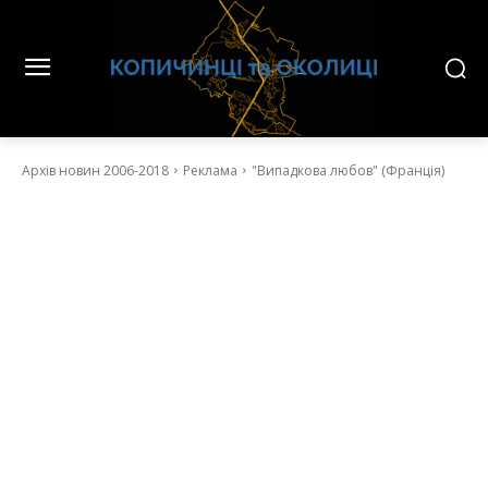
Архів новин 2006-2018
Реклама
"Випадкова любов" (Франція)