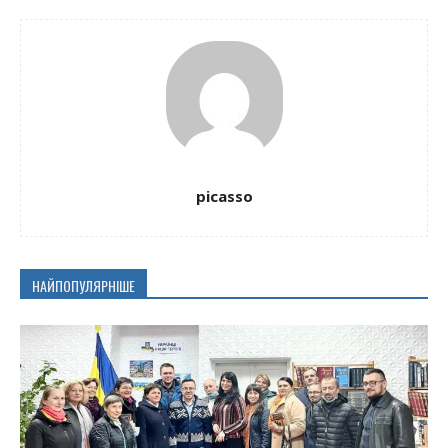
picasso
НАЙПОПУЛЯРНІШЕ