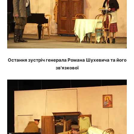
Остання зустріч генерала Романа Шухевича та його
зв'язкової