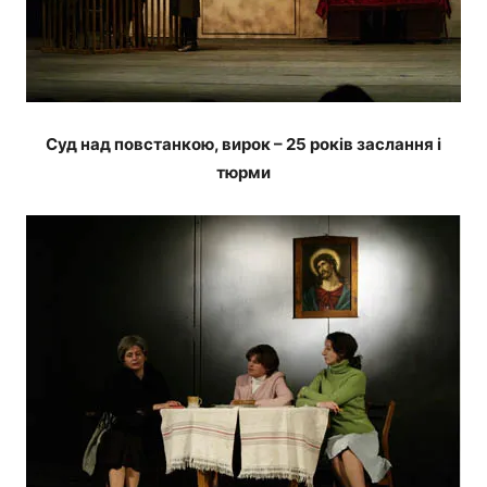
Суд над повстанкою, вирок – 25 років заслання і
тюрми