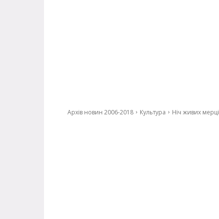
Архів новин 2006-2018
Культура
Ніч живих мерці