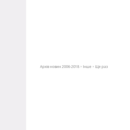
Архів новин 2006-2018
Інше
Ще раз