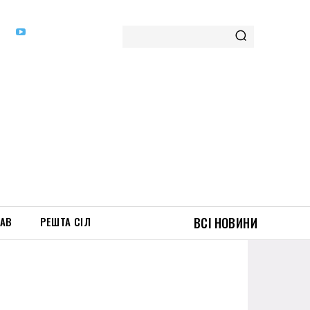
ТАВ
РЕШТА СІЛ
ВСІ НОВИНИ