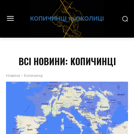
ВСІ НОВИНИ:
КОПИЧИНЦІ
Новини
Копичинці