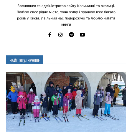
Засновник та адміністратор сайту Копичинці та околиці.
Люблю своє рідне місто, хоча живу і працюю вже багато
років у Києві. У вільний час подорожую та люблю читати
книги
НАЙПОПУЛЯРНІШЕ