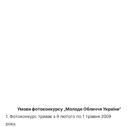
Умови фотоконкурсу „Молоде Обличчя України”
1. Фотоконкурс триває з 9 лютого по 1 травня 2009
року.