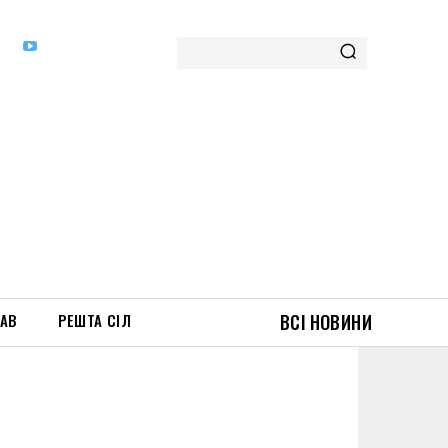
ТАВ
РЕШТА СІЛ
ВСІ НОВИНИ