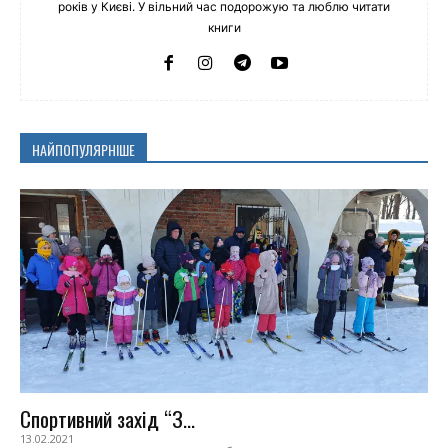
років у Києві. У вільний час подорожую та люблю читати
книги
НАЙПОПУЛЯРНІШЕ
Спортивний захід “З...
13.02.2021