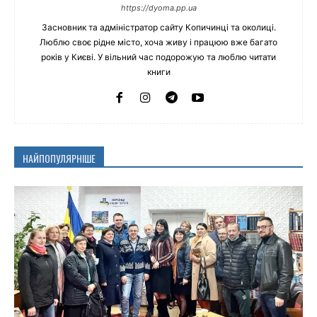
https://dyoma.pp.ua
Засновник та адміністратор сайту Копичинці та околиці.
Люблю своє рідне місто, хоча живу і працюю вже багато
років у Києві. У вільний час подорожую та люблю читати
книги
НАЙПОПУЛЯРНІШЕ