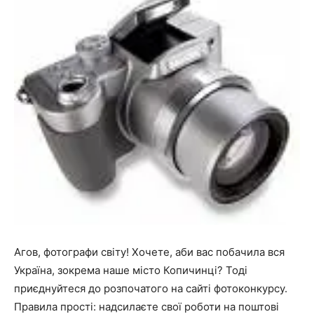
Агов, фотографи світу! Хочете, аби вас побачила вся
Україна, зокрема наше місто Копичинці? Тоді
приєднуйтеся до розпочатого на сайті фотоконкурсу.
Правила прості: надсилаєте свої роботи на поштові