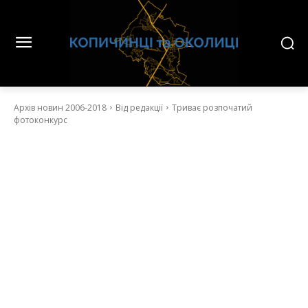
Архів новин 2006-2018
Від редакції
Триває розпочатий
фотоконкурс