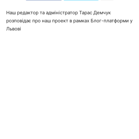
Наш редактор та адміністратор Тарас Демчук
розповідає про наш проект в рамках Блог-платформи у
Львові