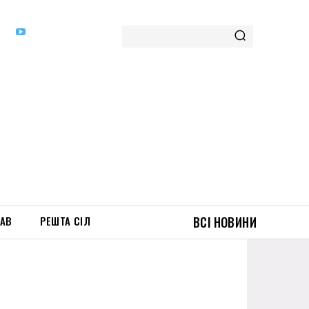
ТАВ
РЕШТА СІЛ
ВСІ НОВИНИ