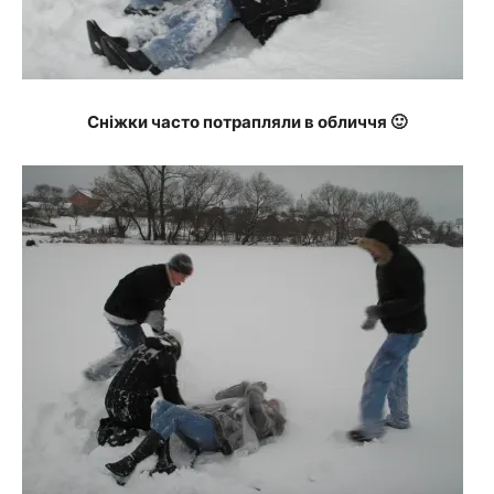
Сніжки часто потрапляли в обличчя 🙂