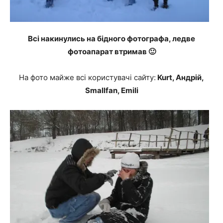
Всі накинулись на бідного фотографа, ледве
фотоапарат втримав 🙂
На фото майже всі користувачі сайту:
Kurt, Андрій,
Smallfan, Emili