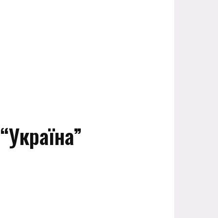
 “Україна”