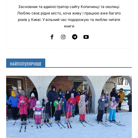
Засновник та адміністратор сайту Копичинці та околиці.
Люблю своє рідне місто, хоча живу і працюю вже багато
років у Києві. У вільний час подорожую та люблю читати
книги
НАЙПОПУЛЯРНІШЕ