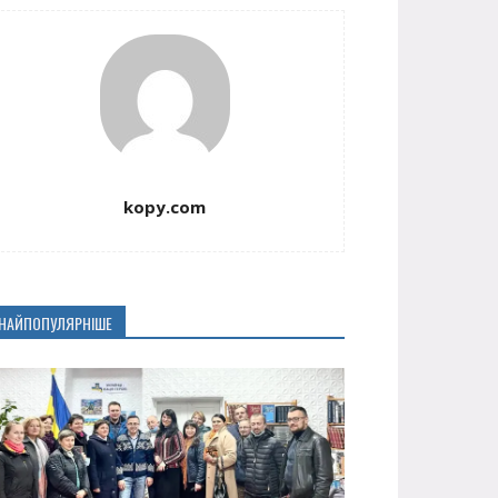
kopy.com
НАЙПОПУЛЯРНІШЕ