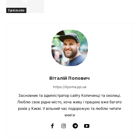
Суспільство
Віталій Попович
https://dyoma.pp.ua
Засновник та адміністратор сайту Копичинці та околиці.
Люблю своє рідне місто, хоча живу і працюю вже багато
років у Києві. У вільний час подорожую та люблю читати
книги