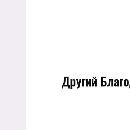
Другий Благо