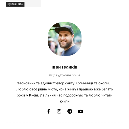
Суспільство
Іван Іванків
https://dyoma.pp.ua
Засновник та адміністратор сайту Копичинці та околиці.
Люблю своє рідне місто, хоча живу і працюю вже багато
років у Києві. У вільний час подорожую та люблю читати
книги