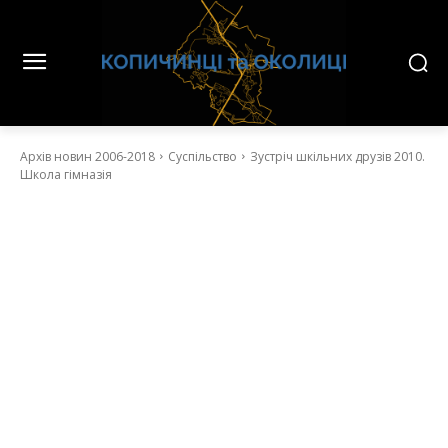
Архів новин 2006-2018
Суспільство
Зустріч шкільних друзів 2010.
Школа гімназія