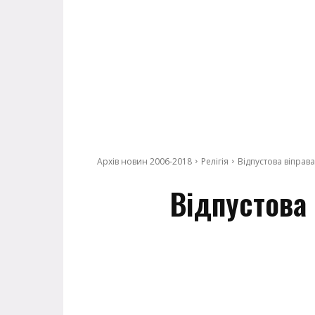
Архів новин 2006-2018
Релігія
Відпустова віправа
Відпустова 