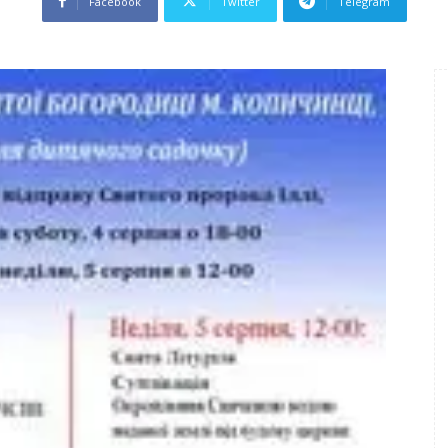
Facebook
Twitter
Telegram