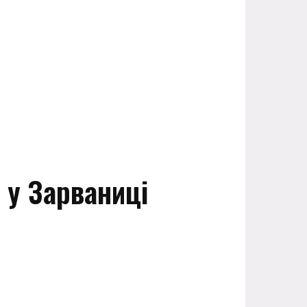
 у Зарваниці