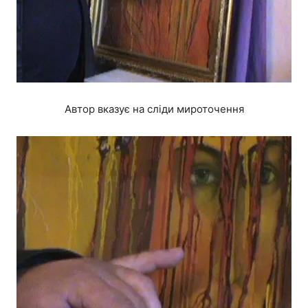
Автор вказує на сліди мироточення