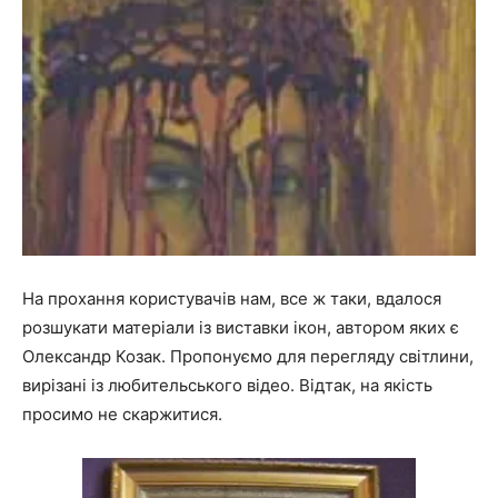
На прохання користувачів нам, все ж таки, вдалося
розшукати матеріали із виставки ікон, автором яких є
Олександр Козак. Пропонуємо для перегляду світлини,
вирізані із любительського відео. Відтак, на якість
просимо не скаржитися.