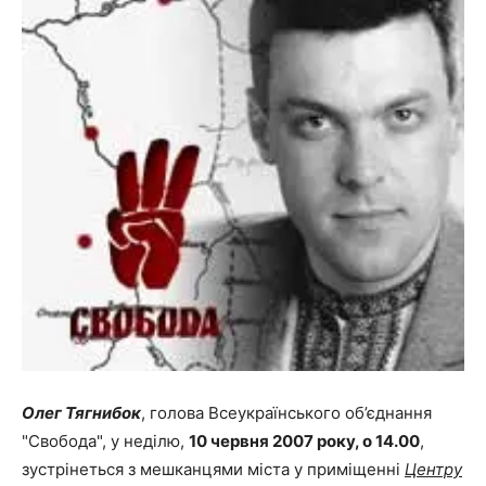
Олег Тягнибок
, голова Всеукраїнського об’єднання
"Свобода", у неділю,
10 червня 2007 року, о 14.00
,
зустрінеться з мешканцями міста у приміщенні
Центру