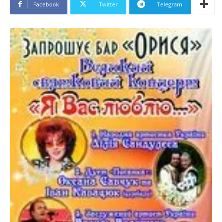
Facebook
Twitter
Telegram