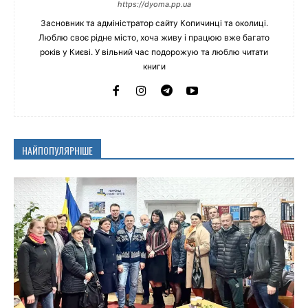
https://dyoma.pp.ua
Засновник та адміністратор сайту Копичинці та околиці.
Люблю своє рідне місто, хоча живу і працюю вже багато
років у Києві. У вільний час подорожую та люблю читати
книги
НАЙПОПУЛЯРНІШЕ