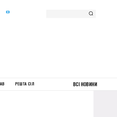
ТАВ
РЕШТА СІЛ
ВСІ НОВИНИ