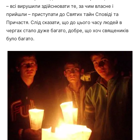
– всі вирушили здійснювати те, за чим власне і
прийшли – приступати до Святих тайн Сповіді та
Причастя. Слід сказати, що до цього часу людей в
чергах стало дуже багато, добре, що хоч священиків
було багато.