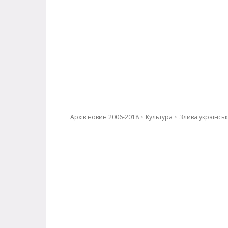
Архів новин 2006-2018
Культура
Злива українськ