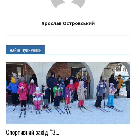
Ярослав Островський
НАЙПОПУЛЯРНІШЕ
Спортивний захід “З...