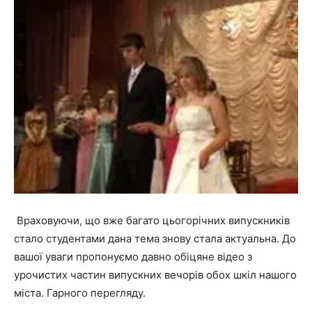
Враховуючи, що вже багато цьогорічних випускників
стало студентами дана тема знову стала актуальна. До
вашої уваги пропонуємо давно обіцяне відео з
урочистих частин випускних вечорів обох шкіл нашого
міста. Гарного перегляду.