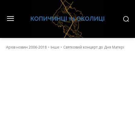
Архів новин 2006-2018
Інше
Святковий концерт до Дня Матері