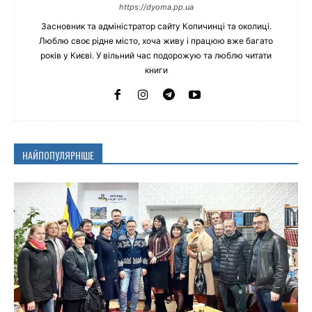
https://dyoma.pp.ua
Засновник та адміністратор сайту Копичинці та околиці.
Люблю своє рідне місто, хоча живу і працюю вже багато
років у Києві. У вільний час подорожую та люблю читати
книги
НАЙПОПУЛЯРНІШЕ