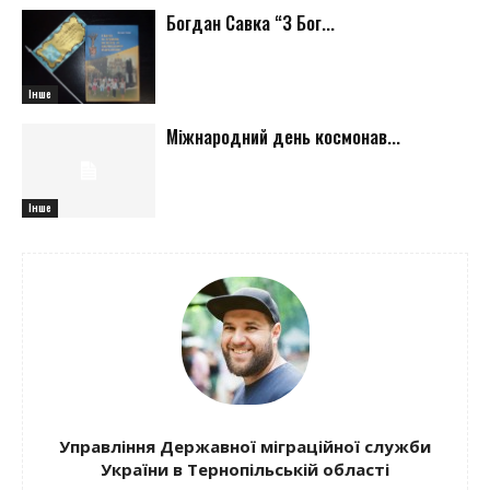
Богдан Савка “З Бог...
Інше
Міжнародний день космонав...
Інше
Управління Державної міграційної служби
України в Тернопільській області