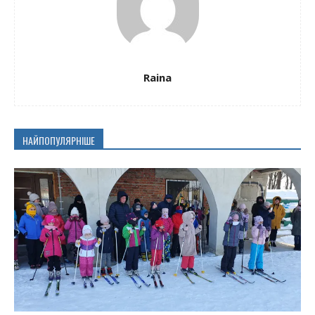
Raina
НАЙПОПУЛЯРНІШЕ