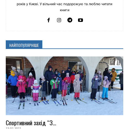
років у Києві. У вільний час подорожую та люблю читати
книги
НАЙПОПУЛЯРНІШЕ
Спортивний захід “З...
13.02.2021